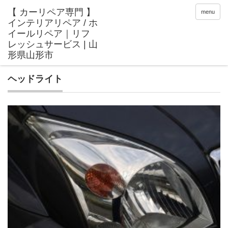
menu
ヘッドライト