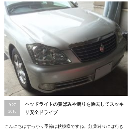
ヘッドライトの黄ばみや曇りを除去してスッキ
9.27
2016
リ安全ドライブ
こんにちはすっかり季節は秋模様ですね。紅葉狩りには行き