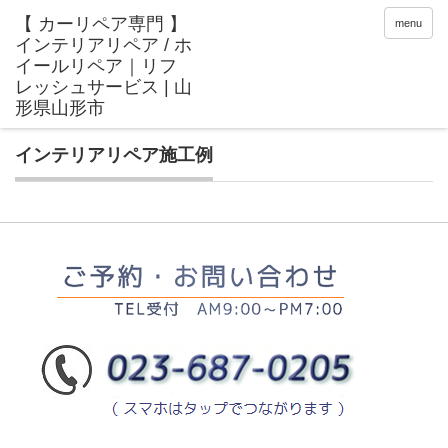
menu
インテリアリペア施工例