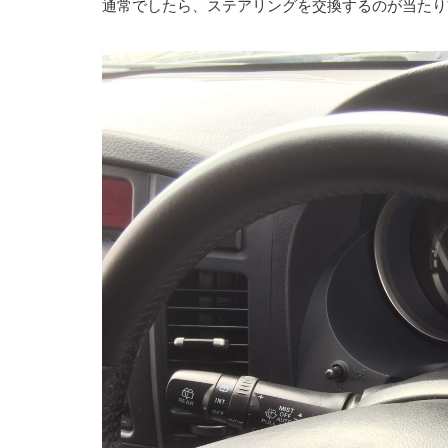
通常でしたら、ステアリングを交換するのが当たり