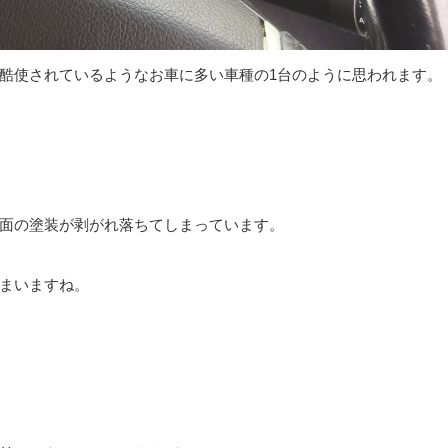
酷使されているようなお車に多い車種の1台のように思われます。
面の塗装が剥がれ落ちてしまっています。
まいますね。