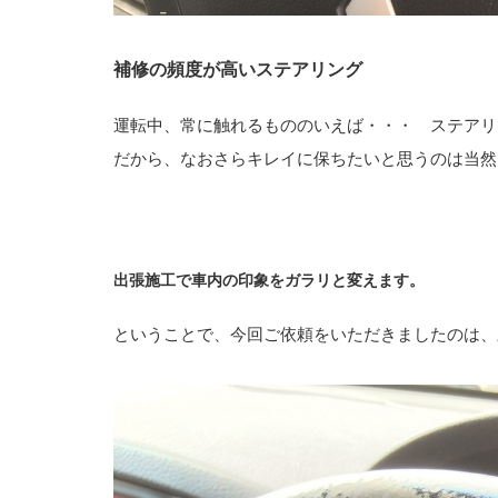
補修の頻度が高いステアリング
運転中、常に触れるもののいえば・・・ ステアリ
だから、なおさらキレイに保ちたいと思うのは当然
出張施工で車内の印象をガラリと変えます。
ということで、今回ご依頼をいただきましたのは、