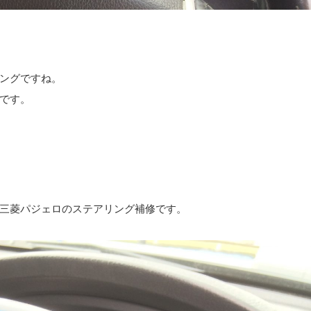
ングですね。
です。
三菱パジェロのステアリング補修です。