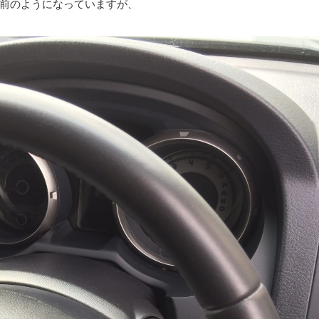
前のようになっていますが、