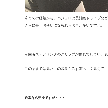
今までの経験から、パジェロは長距離ドライブなど
さらに長年お使いになられるお車が多いですね。
今回もステアリングのグリップが擦れてしまい、表
このままでは見た目の印象もみすぼらしく見えてし
通常なら交換ですが・・・