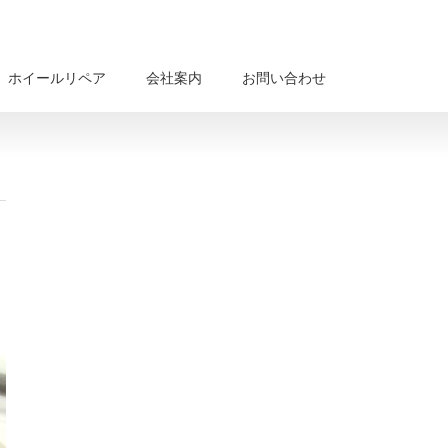
ホイールリペア
会社案内
お問い合わせ