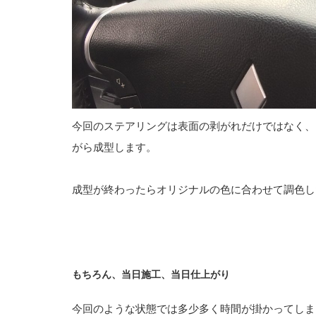
今回のステアリングは表面の剥がれだけではなく、
がら成型します。
成型が終わったらオリジナルの色に合わせて調色し
もちろん、当日施工、当日仕上がり
今回のような状態では多少多く時間が掛かってしま