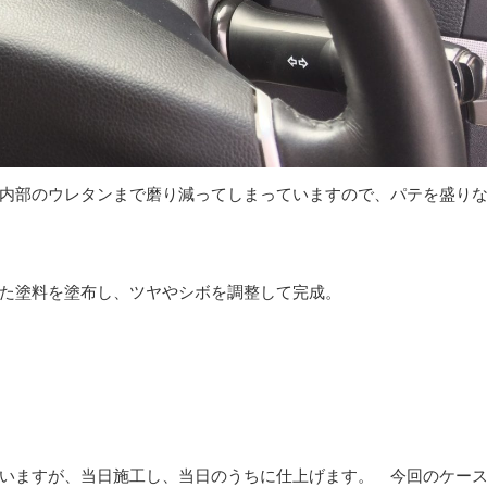
内部のウレタンまで磨り減ってしまっていますので、パテを盛り
た塗料を塗布し、ツヤやシボを調整して完成。
いますが、当日施工し、当日のうちに仕上げます。 今回のケー