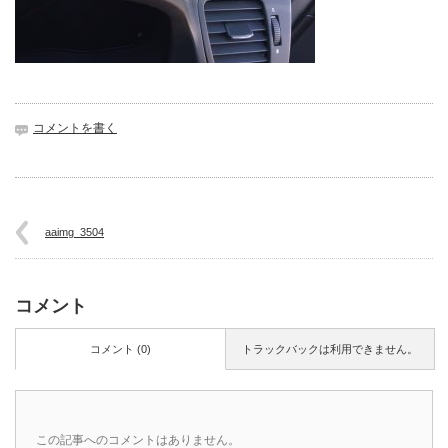
コメントを書く
aaimg_3504
コメント
コメント (0)
トラックバックは利用できません。
この記事へのコメントはありません。