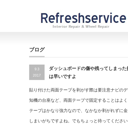
ブログ
ダッシュボードの傷や残ってしまった
9.3
2017
は早いですよ
貼り付けた両面テープを剥がす際は要注意ナビのデ
知機の台座など、両面テープで固定することはよく
テープはかなり強力なので、なかなか剥がれずに金
しまいがちですよね。でもちょっと待ってください