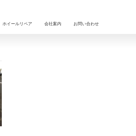
ホイールリペア
会社案内
お問い合わせ